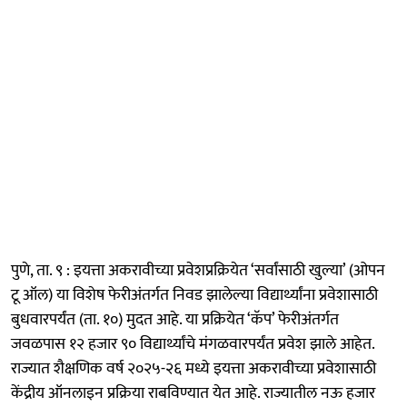
पुणे, ता. ९ : इयत्ता अकरावीच्या प्रवेशप्रक्रियेत ‘सर्वांसाठी खुल्या’ (ओपन
टू ऑल) या विशेष फेरीअंतर्गत निवड झालेल्या विद्यार्थ्यांना प्रवेशासाठी
बुधवारपर्यंत (ता. १०) मुदत आहे. या प्रक्रियेत ‘कॅप’ फेरीअंतर्गत
जवळपास १२ हजार ९० विद्यार्थ्यांचे मंगळवारपर्यंत प्रवेश झाले आहेत.
राज्यात शैक्षणिक वर्ष २०२५-२६ मध्ये इयत्ता अकरावीच्या प्रवेशासाठी
केंद्रीय ऑनलाइन प्रक्रिया राबविण्यात येत आहे. राज्यातील नऊ हजार