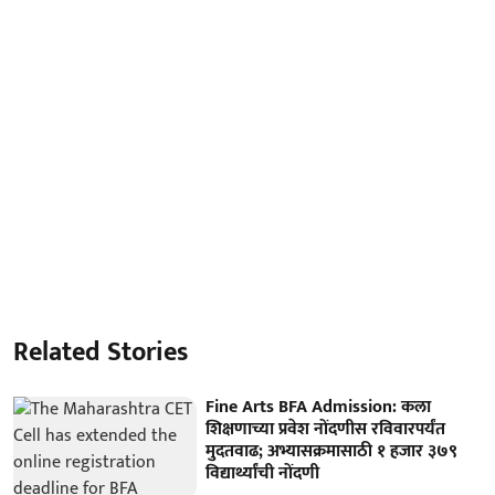
Related Stories
Fine Arts BFA Admission: कला
शिक्षणाच्या प्रवेश नोंदणीस रविवारपर्यंत
मुदतवाढ; अभ्यासक्रमासाठी १ हजार ३७९
विद्यार्थ्यांची नोंदणी