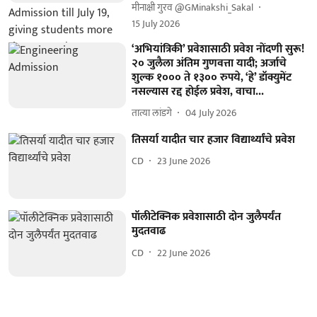
मीनाक्षी गुरव @GMinakshi_Sakal
15 July 2026
‘अभियांत्रिकी’ प्रवेशासाठी प्रवेश नोंदणी सुरू!
२० जुलैला अंतिम गुणवत्ता यादी; अर्जाचे
शुल्क १००० ते १३०० रुपये, ‘हे’ डॉक्युमेंट
नसल्यास रद्द होईल प्रवेश, वाचा...
तात्या लांडगे
04 July 2026
तिसर्या यादीत चार हजार विद्यार्थ्यांचे प्रवेश
CD
23 June 2026
पॉलीटेक्निक प्रवेशासाठी दोन जुलैपर्यंत
मुदतवाढ
CD
22 June 2026