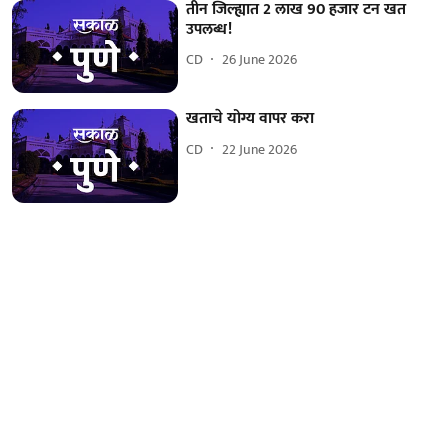
तीन जिल्ह्यात 2 लाख 90 हजार टन खत
उपलब्ध!
CD
26 June 2026
खताचे योग्य वापर करा
CD
22 June 2026