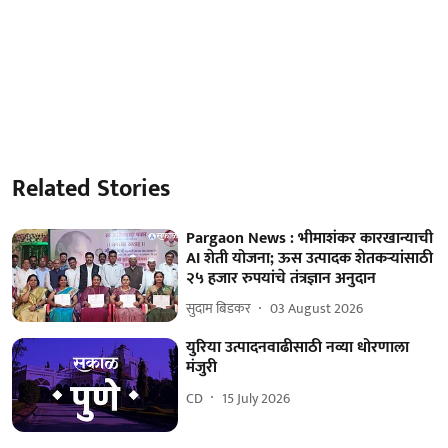
Related Stories
Pargaon News : भीमाशंकर कारखान्याची
AI शेती योजना; ऊस उत्पादक शेतकऱ्यांसाठी
२५ हजार रुपयांचे तंत्रज्ञान अनुदान
सुदाम बिडकर
03 August 2026
युरिया उत्पादनवाढीसाठी नव्या धोरणाला
मंजुरी
CD
15 July 2026