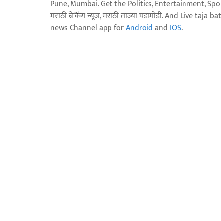
Pune, Mumbai. Get the Politics, Entertainment, Sports
मराठी ब्रेकिंग न्यूज, मराठी ताज्या घडामोडी. And Live t
news Channel app for
Android
and
IOS
.