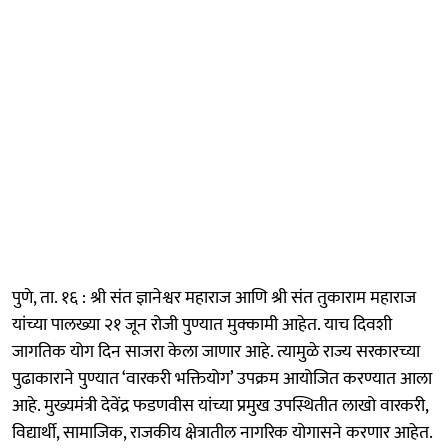
पुणे, ता. १६ : श्री संत ज्ञानेश्वर महाराज आणि श्री संत तुकाराम महाराज
यांच्या पालख्या २१ जून रोजी पुण्यात मुक्कामी आहेत. याच दिवशी
जागतिक योग दिन साजरा केला जाणार आहे. त्यामुळे राज्य सरकारच्या
पुढाकाराने पुण्यात ‘वारकरी भक्तियोग’ उपक्रम आयोजित करण्यात आला
आहे. मुख्यमंत्री देवेंद्र फडणवीस यांच्या प्रमुख उपस्थितीत लाखो वारकरी,
विद्यार्थी, सामाजिक, राजकीय क्षेत्रातील नागरिक योगासने करणार आहेत.