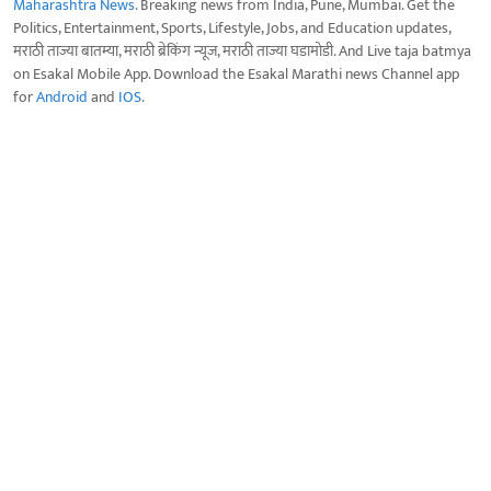
Maharashtra News
. Breaking news from India, Pune, Mumbai. Get the
Politics, Entertainment, Sports, Lifestyle, Jobs, and Education updates,
मराठी ताज्या बातम्या, मराठी ब्रेकिंग न्यूज, मराठी ताज्या घडामोडी. And Live taja batmya
on Esakal Mobile App. Download the Esakal Marathi news Channel app
for
Android
and
IOS
.