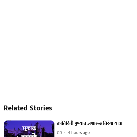
Related Stories
क्रांतिदिनी पुण्यात अश्वारूढ तिरंगा यात्रा
CD
4 hours ago