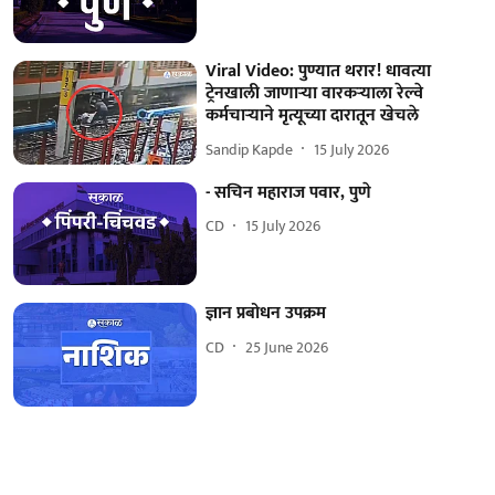
Viral Video: पुण्यात थरार! धावत्या
ट्रेनखाली जाणाऱ्या वारकऱ्याला रेल्वे
कर्मचाऱ्याने मृत्यूच्या दारातून खेचले
Sandip Kapde
15 July 2026
- सचिन महाराज पवार, पुणे
CD
15 July 2026
ज्ञान प्रबोधन उपक्रम
CD
25 June 2026