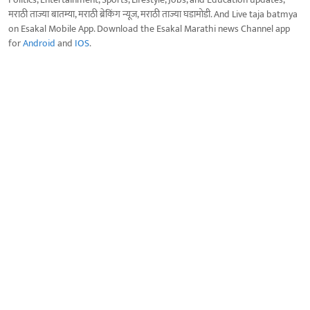
मराठी ताज्या बातम्या, मराठी ब्रेकिंग न्यूज, मराठी ताज्या घडामोडी. And Live taja batmya
on Esakal Mobile App. Download the Esakal Marathi news Channel app
for
Android
and
IOS
.