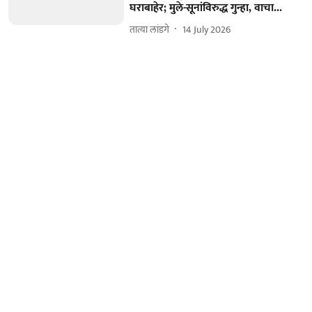
घराबाहेर; मुले-सूनांविरुद्ध गुन्हा, वाचा...
तात्या लांडगे
14 July 2026