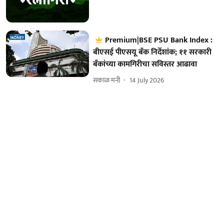
Premium|BSE PSU Bank Index :
बीएसई पीएसयू बँक निर्देशांक; ११ सरकारी
बँकांच्या कामगिरीचा सविस्तर आढावा
सकाळ मनी
14 July 2026