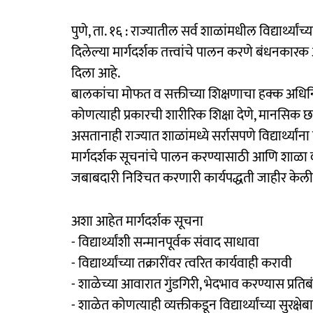
पुणे, ता. १६ : राज्यातील सर्व शाळांमधील विद्यार्थ्यांच्या स
दिलेल्या मार्गदर्शक तत्त्वांचे पालन करणे बंधनकारक 
दिला आहे.
बालकांचा मोफत व सक्तीच्या शिक्षणाचा हक्क अधिनियम
कोणत्याही प्रकारची शारीरिक शिक्षा देणे, मानसिक
असतानाही राज्यात शाळांमध्ये सर्रासपणे विद्यार्थ्यांन
मार्गदर्शक सूचनांचे पालन करण्यासाठी आणि शाळा 
जबाबदारी निश्‍चित करणारी कार्यपद्धती जाहीर केली
अशा आहेत मार्गदर्शक सूचना
- विद्यार्थ्यांशी सन्मानपूर्वक संवाद साधावा
- विद्यार्थ्यांच्या तक्रारींवर त्वरित कार्यवाही करावी
- शाळेच्या आवारात गुंडगिरी, भेदभाव करण्यास प्रतिब
- शाळेत कोणत्याही व्यक्तीकडून विद्यार्थ्यांच्या सुरक