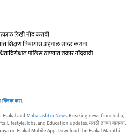
ची तत्काळ लेखी नोंद करावी
सांत शिक्षण विभागास अहवाल सादर करावा
ंधिताविरोधात पोलिस ठाण्यात तक्रार नोंदवावी
ठी
क्लिक करा
.
n Esakal and
Maharashtra News
. Breaking news from India,
, Lifestyle, Jobs, and Education updates, मराठी ताज्या बातम्या,
aja batmya on Esakal Mobile App. Download the Esakal Marathi