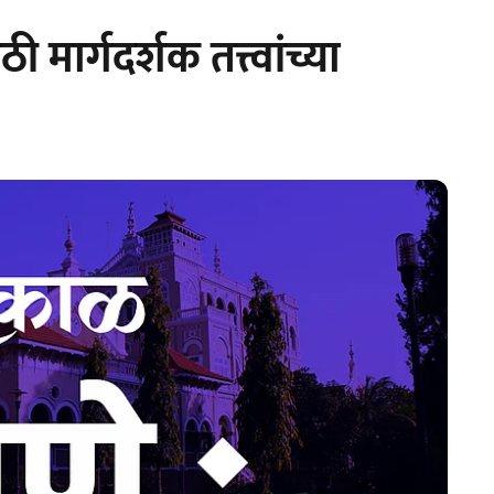
ाठी मार्गदर्शक तत्त्वांच्या