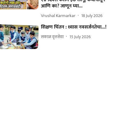
आणि का? जाणून घ्या...
Vrushal Karmarkar
18 July 2026
शिक्षण चिंतन : ध्यास नवसर्जनतेचा...!
सकाळ वृत्तसेवा
15 July 2026