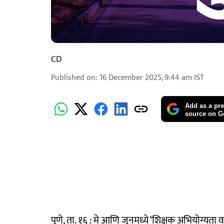
CD
Published on
:
16 December 2025, 9:44 am
IST
Add as a pre
source on G
पुणे, ता. १६ : मे आणि जूनमध्ये ‘शिक्षक अभियोग्यता व 