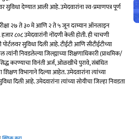
र सुविधा देण्यात आली आहे. उमेदवारांना स्व-प्रमाणपत्र पूर्ण
परीक्षा २७ ते ३० मे आणि २ ते ५ जून दरम्यान ऑनलाइन
हजार ८०८ उमेदवारांनी नोंदणी केली होती. ही चाचणी
ाठी पोर्टलवर सुविधा दिली आहे. टीईटी आणि सीटीईटीच्या
 त्यांनी निवडलेल्या जिल्ह्याच्या शिक्षणाधिकारी (प्राथमिक/
द्ध करण्याचा विनंती अर्ज, ओळखीचे पुरावे, संबंधित
 शिक्षण विभागाने दिल्या आहेत. उमेदवारांना त्यांच्या
 सुविधा दिली आहे. उमेदवारांना त्यांच्या सोयीचा जिल्हा निवडता
ठी
क्लिक करा
.