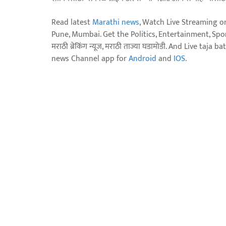
Read latest
Marathi news
, Watch Live Streaming o
Pune, Mumbai. Get the Politics, Entertainment, Sports
मराठी ब्रेकिंग न्यूज, मराठी ताज्या घडामोडी. And Live t
news Channel app for
Android
and
IOS
.