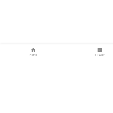
Home
E-Paper