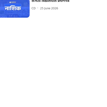
सन्मती विद्यालयास प्रमाणपत्र
CD
25 June 2026