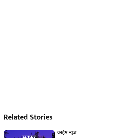
Related Stories
क्राईम न्युज