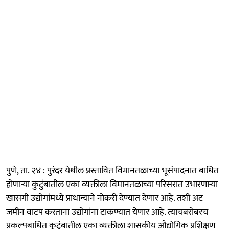
पुणे, ता. २४ : पुरंदर येथील प्रस्तावित विमानतळाच्या भूसंपादनात बाधित
होणाऱ्या कुटुंबातील एका व्यक्तीला विमानतळाच्या परिसरात उभारणाऱ्या
खासगी उद्योगांमध्ये प्राधान्याने नोकरी देण्यात देणार आहे. तशी अट
जमीन वाटप करताना उद्योगांना टाकण्यात येणार आहे. त्याचबरोबरच
प्रकल्पबाधित कुटुंबातील एका व्यक्तीला शासकीय औद्योगिक प्रशिक्षण