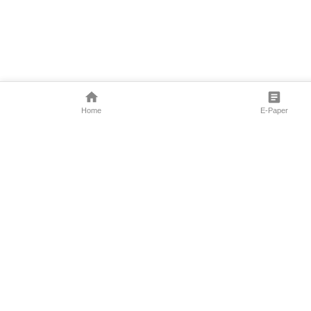
Home
E-Paper