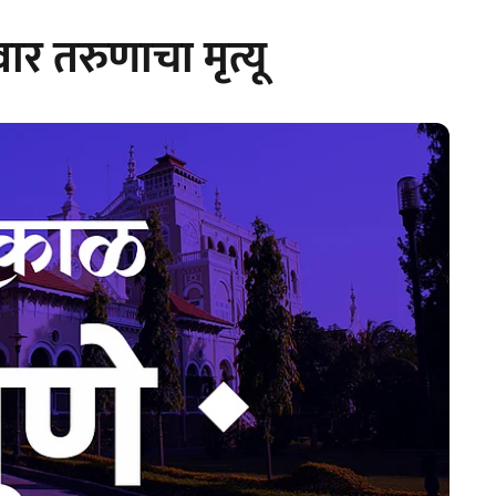
ार तरुणाचा मृत्यू