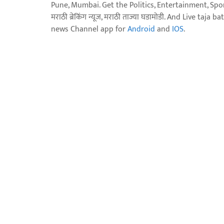
Pune, Mumbai. Get the Politics, Entertainment, Sports
मराठी ब्रेकिंग न्यूज, मराठी ताज्या घडामोडी. And Live t
news Channel app for
Android
and
IOS
.