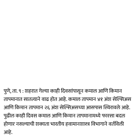
पुणे, ता. ९ : शहरात गेल्या काही दिवसांपासून कमाल आणि किमान
तापमानात सातत्याने वाढ होत आहे. कमाल तापमान ४१ अंश सेल्सिअस
आणि किमान तापमान २६ अंश सेल्सिअसच्या आसपास स्थिरावले आहे.
पुढील काही दिवस कमाल आणि किमान तापमानामध्ये फारसा बदल
होणार नसल्याची शक्यता भारतीय हवामानशास्त्र विभागाने वर्तविली
आहे.