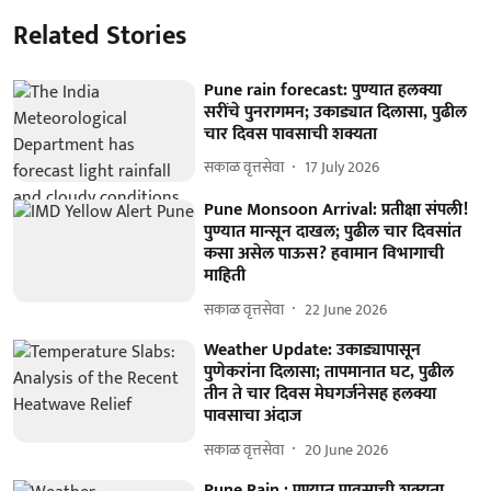
Related Stories
Pune rain forecast: पुण्यात हलक्या
सरींचे पुनरागमन; उकाड्यात दिलासा, पुढील
चार दिवस पावसाची शक्यता
सकाळ वृत्तसेवा
17 July 2026
Pune Monsoon Arrival: प्रतीक्षा संपली!
पुण्यात मान्सून दाखल; पुढील चार दिवसांत
कसा असेल पाऊस? हवामान विभागाची
माहिती
सकाळ वृत्तसेवा
22 June 2026
Weather Update: उकाड्यापासून
पुणेकरांना दिलासा; तापमानात घट, पुढील
तीन ते चार दिवस मेघगर्जनेसह हलक्या
पावसाचा अंदाज
सकाळ वृत्तसेवा
20 June 2026
Pune Rain : पुण्यात पावसाची शक्यता