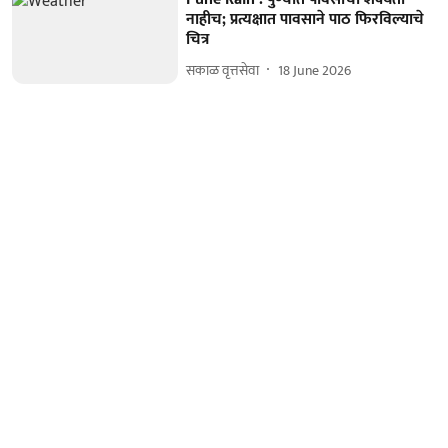
नाहीच; प्रत्यक्षात पावसाने पाठ फिरविल्याचे
चित्र
सकाळ वृत्तसेवा
18 June 2026