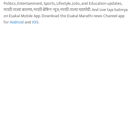
Politics, Entertainment, Sports, Lifestyle, Jobs, and Education updates,
मराठी ताज्या बातम्या, मराठी ब्रेकिंग न्यूज, मराठी ताज्या घडामोडी. And Live taja batmya
on Esakal Mobile App. Download the Esakal Marathi news Channel app
for
Android
and
IOS
.