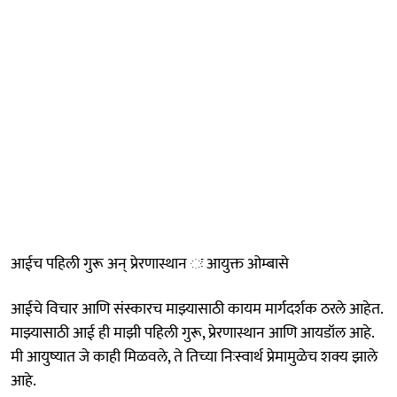
आईच पहिली गुरू अन् प्रेरणास्थान ः आयुक्त ओम्बासे
आईचे विचार आणि संस्कारच माझ्यासाठी कायम मार्गदर्शक ठरले आहेत.
माझ्यासाठी आई ही माझी पहिली गुरू, प्रेरणास्थान आणि आयडॉल आहे.
मी आयुष्यात जे काही मिळवले, ते तिच्या निःस्वार्थ प्रेमामुळेच शक्य झाले
आहे.