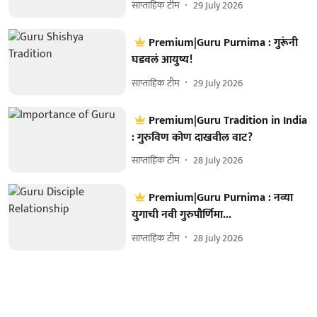
साप्ताहिक टीम
29 July 2026
Premium|Guru Purnima : गुरूंनी
घडवलं आयुष्य!
साप्ताहिक टीम
29 July 2026
Premium|Guru Tradition in India
: गुरुविण कोण दाखवील वाट?
साप्ताहिक टीम
28 July 2026
Premium|Guru Purnima : नव्या
युगाची नवी गुरुपौर्णिमा...
साप्ताहिक टीम
28 July 2026