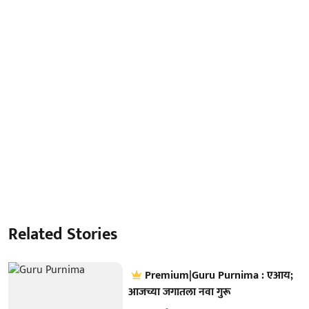
Related Stories
Premium|Guru Purnima : एआय;
आजच्या जगातला नवा गुरू