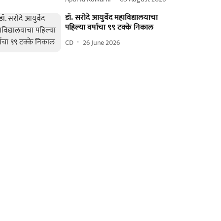
डॉ. सरोदे आयुर्वेद महाविद्यालयाचा
पहिल्या वर्षाचा ९९ टक्के निकाल
CD
26 June 2026