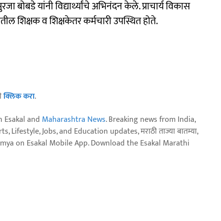
ा बोबडे यांनी विद्यार्थ्यांचे अभिनंदन केले. प्राचार्य विकास
ल शिक्षक व शिक्षकेतर कर्मचारी उपस्थित होते.
ठी
क्लिक करा
.
n Esakal and
Maharashtra News
. Breaking news from India,
, Lifestyle, Jobs, and Education updates, मराठी ताज्या बातम्या,
aja batmya on Esakal Mobile App. Download the Esakal Marathi