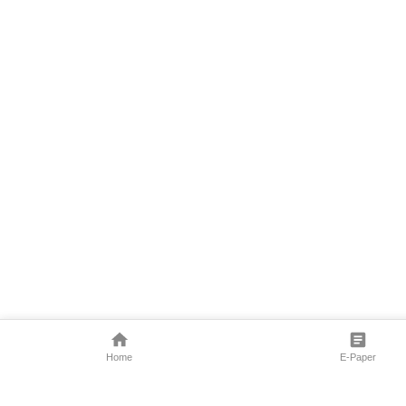
Home
E-Paper