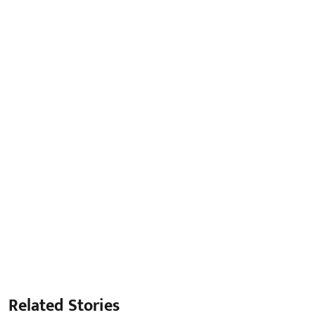
Related Stories