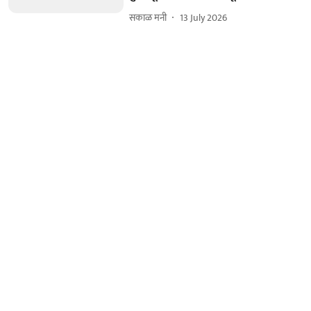
सकाळ मनी
13 July 2026