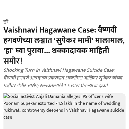
पुणे
Vaishnavi Hagawane Case: वैष्णवी
हगवणेच्या लग्नात 'सुपेकर मामी' मालामाल,
'हा' घ्या पुरावा... धक्कादायक माहिती
समोर!
Shocking Turn in Vaishnavi Hagawane Suicide Case:
वैष्णवी हगवणे आत्महत्या प्रकरणात आयपीएस जालिंदर सुपेकर यांच्या
पत्नीवर गंभीर आरोप; रुखवतासाठी 1.5 लाख घेतल्याचा दावा!