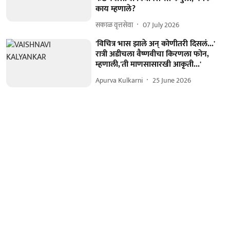
काय म्हणाले?
सकाळ वृत्तसेवा
07 July 2026
'विचित्र भास झाले अन् कोणीतरी दिसलं...'
रात्री अडीचला वैष्णवीचा किरणला फोन,
म्हणाली,'ती माणसासारखी आकृती...'
Apurva Kulkarni
25 June 2026