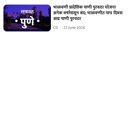
भाळवणी प्रादेशिक पाणी पुरवठा योजना
अनेक वर्षापासून बंद; भाळवणीत पाच दिवस
आड पाणी पुरवठा
CD
23 June 2026