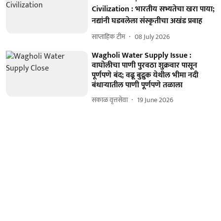
Civilization : भारतीय सभ्यतेचा खरा पाया;
नद्यांनी घडवलेला संस्कृतीचा अखंड प्रवाह
साप्ताहिक टीम
08 July 2026
Wagholi Water Supply Issue :
वाघोलीचा पाणी पुरवठा शुक्रवार पासून
पूर्णपणे बंद; वढू बुद्रुक येथील भीमा नदी
बंधाऱ्यातील पाणी पूर्णपणे तळाला
सकाळ वृत्तसेवा
19 June 2026