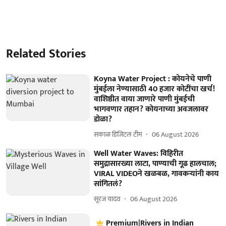
Related Stories
Koyna Water Project : कोयनेचे पाणी
मुंबईला नेण्यासाठी 40 हजार कोटींचा खर्च!
वाशिष्ठीत वाया जाणारे पाणी मुंबईची
भागवणार तहान? कोयनाच्या अवजलावर
डोळा?
सकाळ डिजिटल टीम
06 August 2026
Well Water Waves: विहिरीत
समुद्रासारख्या लाटा, पाण्याची गूढ हालचाल;
VIRAL VIDEOने खळबळ, गावकऱ्यांनी काय
सांगितलं?
सूरज यादव
06 August 2026
Premium|Rivers in Indian