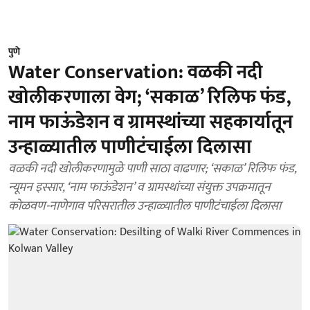
पुणे
Water Conservation: वळकी नदी
खोलीकरणाला वेग; ‘सकाळ’ रिलिफ फंड,
नाम फाऊंडेशन व ग्रामस्थांच्या सहकार्यातून
उन्हाळ्यातील पाणीटंचाईला दिलासा
वळकी नदी खोलीकरणामुळे पाणी साठा वाढणार; ‘सकाळ’ रिलिफ फंड,
न्यूमन इस्सार, ‘नाम फाऊंडेशन’ व ग्रामस्थांच्या संयुक्त उपक्रमातून
कोळवण-नाणेगाव परिसरातील उन्हाळ्यातील पाणीटंचाईला दिलासा