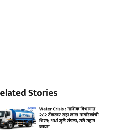
elated Stories
Water Crisis : नाशिक विभागात
२८२ टँकरवर सहा लाख नागरिकांची
भिस्त; अर्धा जुलै संपला, तरी तहान
कायम