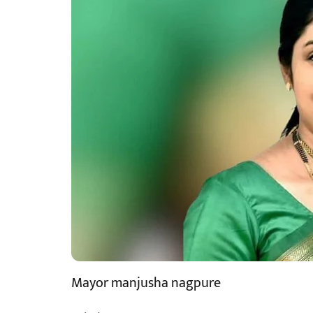
Mayor manjusha nagpure