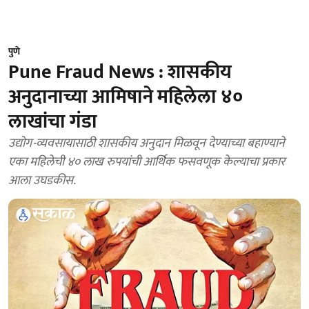
पुणे
Pune Fraud News : शासकीय
अनुदानाच्या आमिषाने महिलेला ४०
लाखांचा गंडा
उद्योग-व्यवसायासाठी शासकीय अनुदान मिळवून देण्याच्या बहाण्याने
एका महिलेची ४० लाख रुपयांची आर्थिक फसवणूक केल्याचा प्रकार
आला उघडकीस.