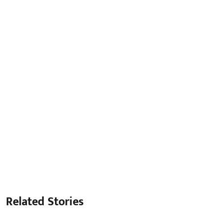
Related Stories