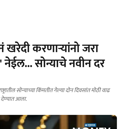
 खरेदी करणाऱ्यांनो जरा
 नेईल... सोन्याचे नवीन दर
रातील सोन्याच्या किंमतीत गेल्या दोन दिवसांत मोठी वाढ
 देण्यात आला.