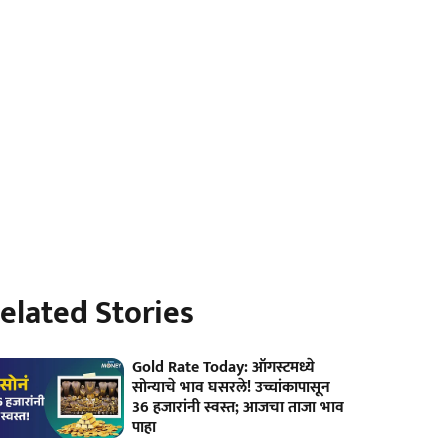
elated Stories
Gold Rate Today: ऑगस्टमध्ये
सोन्याचे भाव घसरले! उच्चांकापासून
36 हजारांनी स्वस्त; आजचा ताजा भाव
पाहा