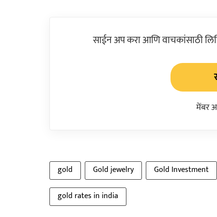
साईन अप करा आणि वाचकांसाठी लिहिल
मेंबर 
gold
Gold jewelry
Gold Investment
gold rates in india