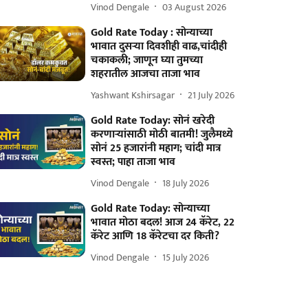
Vinod Dengale
03 August 2026
Gold Rate Today : सोन्याच्या
भावात दुसऱ्या दिवशीही वाढ,चांदीही
चकाकली; जाणून घ्या तुमच्या
शहरातील आजचा ताजा भाव
Yashwant Kshirsagar
21 July 2026
Gold Rate Today: सोनं खरेदी
करणाऱ्यांसाठी मोठी बातमी! जुलैमध्ये
सोनं 25 हजारांनी महाग; चांदी मात्र
स्वस्त; पाहा ताजा भाव
Vinod Dengale
18 July 2026
Gold Rate Today: सोन्याच्या
भावात मोठा बदल! आज 24 कॅरेट, 22
कॅरेट आणि 18 कॅरेटचा दर किती?
Vinod Dengale
15 July 2026