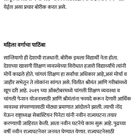
येईल असा प्रचार बोरीक करत असे.
महिला वर्गाचा पाठिंबा
सान्तियागो ही देशाची राजधानी. बोरीक इथला विद्यार्थी नेता होता.
देशाच्या खासगी शिक्षण व्यवस्थेच्या विरोधात हजारो विद्यार्थ्यांचे त्यांनी
मोर्चे काढले होते. चांगलं शिक्षण हा सर्वांचा अधिकार आहे,असं मोर्चा व
जाहीर सभेतून ते लोकांना सांगत असे. चिलीत श्रीमंत आणि गरीबांमध्ये
खूप दरी आहे. २०१९ च्या ऑक्टोबरमध्ये चांगली शिक्षण व्यवस्था व
चांगली पेन्शन योजनासाठी आणि श्रीमंतांना फायदे करून देणारी आर्थिक
व्यवस्था संपवण्यासाठी मोठ्या प्रमाणात आंदोलने झाली. त्याची नोंद
घेऊन राष्ट्राध्यक्ष सेबास्टियन पिनेटा यांनी नवीन राज्यघटना तयार
करण्याची जाहिरात केली. आता नवीन घटनेचे काम सुरू आहे. पुढच्या
वर्षी नवीन राज्यघटनेवर जनमत घेण्यात येणार. राज्यघटनेसाठी