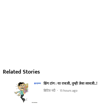
Related Stories
ढिंग टांग : या रावजी, तुम्ही जेवा सावजी..!
ब्रिटिश नंदी
15 hours ago