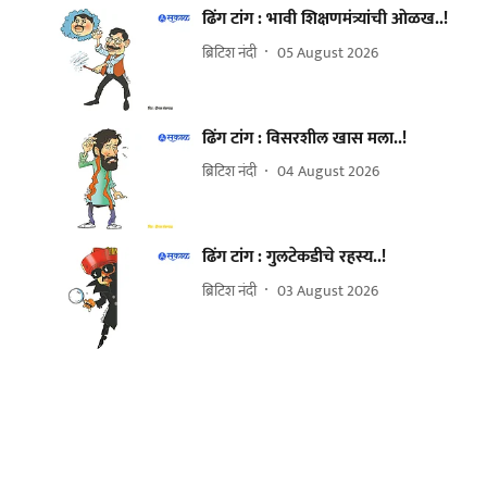
ढिंग टांग : भावी शिक्षणमंत्र्यांची ओळख..!
ब्रिटिश नंदी
05 August 2026
ढिंग टांग : विसरशील खास मला..!
ब्रिटिश नंदी
04 August 2026
ढिंग टांग : गुलटेकडीचे रहस्य..!
ब्रिटिश नंदी
03 August 2026