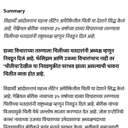
Summary
विद्यार्थी आंदोलनाचं महत्त्व लॅटिन अमेरिकेतील चिली या देशाने सिद्ध केलं
आहे. गेब्रियल बोरीक नावाच्या ३५ वर्षाच्या डाव्या विचाराच्या तरुणाला
चिलीच्या मतदारांनी राष्ट्राध्यक्ष म्हणून निवडून दिलं आहे.
डाव्या विचाराच्या तरुणाला चिलीच्या मतदारांनी अध्यक्ष म्हणून
निवडून दिलं आहे. फॅसिझम आणि उजव्या विचारांचाच नाही तर
‘भीतीचा’देखील या निवडणुकीत पराभव झाला असल्याची भावना
चिलीत व्यक्त होत आहे.
विद्यार्थी आंदोलनाचं महत्त्व लॅटिन अमेरिकेतील चिली या देशाने सिद्ध केलं
आहे. गेब्रियल बोरीक नावाच्या ३५ वर्षाच्या डाव्या विचाराच्या तरुणाला
चिलीच्या मतदारांनी राष्ट्राध्यक्ष म्हणून निवडून दिलं आहे. बोरीक यांच्या
विजयामुळे चिली येथे जल्लोष साजरा करण्यात येत आहे. जोस एन्टोनियो
कास्ट नावाच्या उजव्या विचाराच्या उमेदवाराचा अध्यक्षपदाच्या
निवडणुकीत बोरीकने प्रचंड मताने पराभव केला. अलीकडे समाजवादी