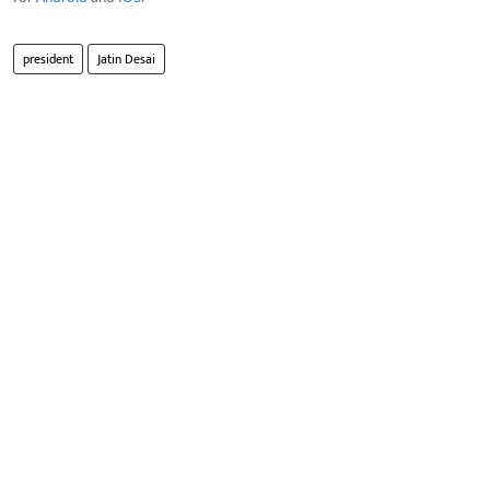
president
Jatin Desai