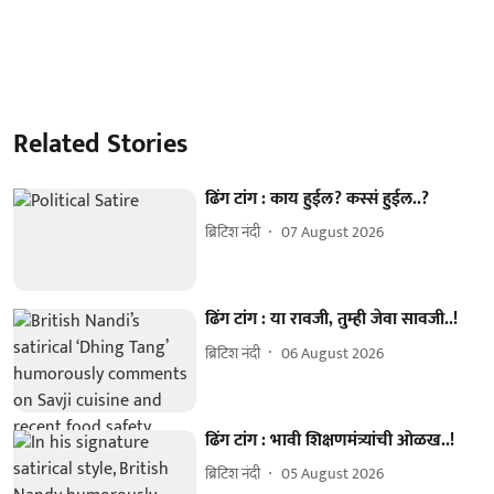
Related Stories
ढिंग टांग : काय हुईल? कस्सं हुईल..?
ब्रिटिश नंदी
07 August 2026
ढिंग टांग : या रावजी, तुम्ही जेवा सावजी..!
ब्रिटिश नंदी
06 August 2026
ढिंग टांग : भावी शिक्षणमंत्र्यांची ओळख..!
ब्रिटिश नंदी
05 August 2026