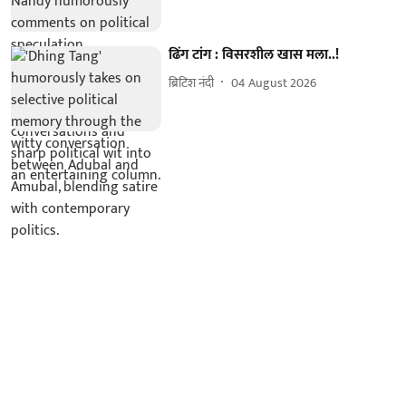
ढिंग टांग : विसरशील खास मला..!
ब्रिटिश नंदी
04 August 2026