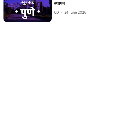
स्थापन
CD
24 June 2026