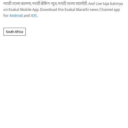
मराठी ताज्या बातम्या, मराठी ब्रेकिंग न्यूज, मराठी ताज्या घडामोडी. And Live taja batmya
on Esakal Mobile App. Download the Esakal Marathi news Channel app
for
Android
and
IOS
.
South Africa