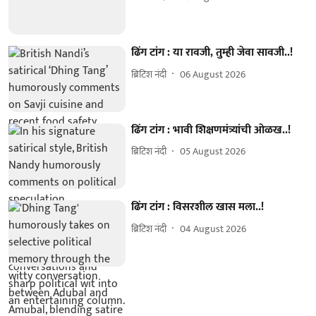
ढिंग टांग : या रावजी, तुम्ही जेवा सावजी..!
ब्रिटिश नंदी
06 August 2026
ढिंग टांग : भावी शिक्षणमंत्र्यांची ओळख..!
ब्रिटिश नंदी
05 August 2026
ढिंग टांग : विसरशील खास मला..!
ब्रिटिश नंदी
04 August 2026