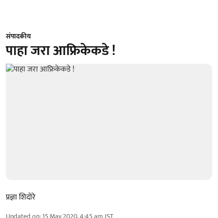
संपादकीय
पाहा जरा आफ्रिकेकडे !
प्रज्ञा शिदोरे
Updated on
:
15 May 2020, 4:45 am
IST