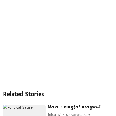
Related Stories
ढिंग टांग : काय हुईल? कस्सं हुईल..?
ब्रिटिश नंदी
07 August 2026