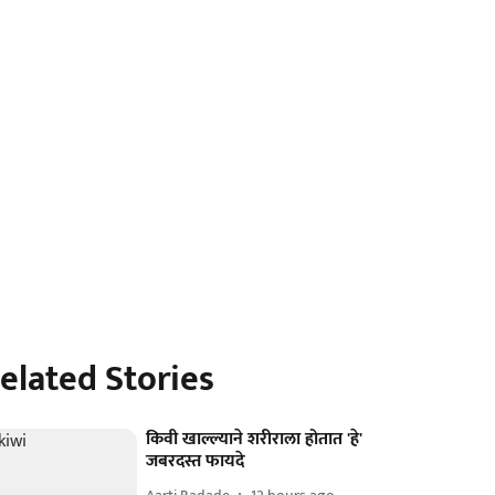
elated Stories
किवी खाल्ल्याने शरीराला होतात 'हे'
जबरदस्त फायदे