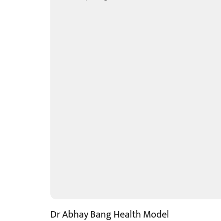
Dr Abhay Bang Health Model