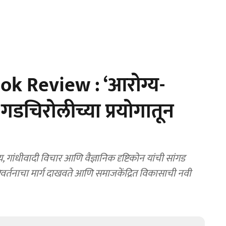
k Review : ‘आरोग्य-
; गडचिरोलीच्या प्रयोगातून
ांधीवादी विचार आणि वैज्ञानिक दृष्टिकोन यांची सांगड
परिवर्तनाचा मार्ग दाखवते आणि समाजकेंद्रित विकासाची नवी