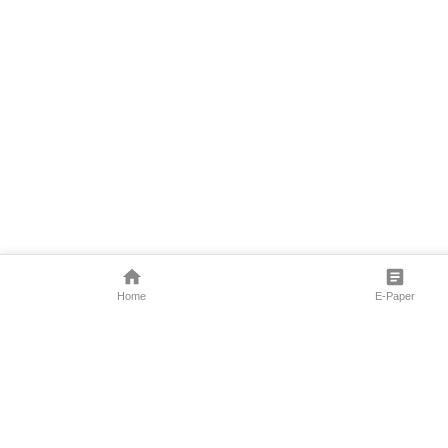
Home
E-Paper