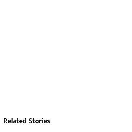
Related Stories