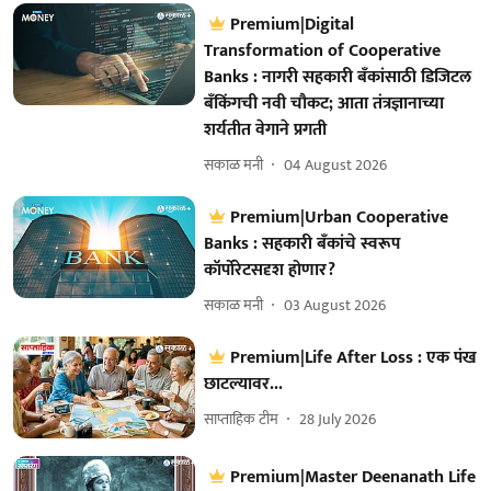
Premium|Digital
Transformation of Cooperative
Banks : नागरी सहकारी बँकांसाठी डिजिटल
बँकिंगची नवी चौकट; आता तंत्रज्ञानाच्या
शर्यतीत वेगाने प्रगती
सकाळ मनी
04 August 2026
Premium|Urban Cooperative
Banks : सहकारी बँकांचे स्वरूप
कॉर्पोरेटसदृश होणार?
सकाळ मनी
03 August 2026
Premium|Life After Loss : एक पंख
छाटल्यावर...
साप्ताहिक टीम
28 July 2026
Premium|Master Deenanath Life