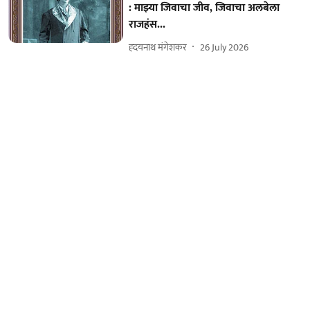
: माझ्या जिवाचा जीव, जिवाचा अलबेला
राजहंस...
ह्दयनाथ मंगेशकर
26 July 2026