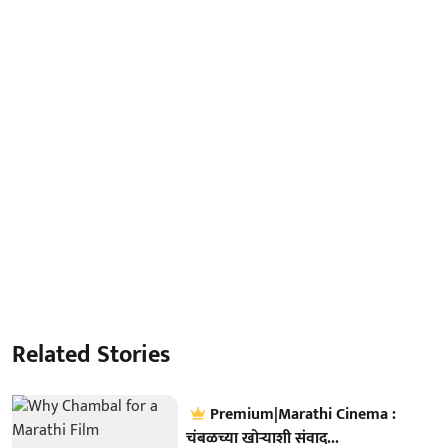
Related Stories
Premium|Marathi Cinema :
चंबळच्या खोऱ्याशी संवाद...