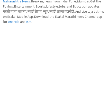
Maharashtra News
. Breaking news from India, Pune, Mumbai. Get the
Politics, Entertainment, Sports, Lifestyle, Jobs, and Education updates,
मराठी ताज्या बातम्या, मराठी ब्रेकिंग न्यूज, मराठी ताज्या घडामोडी. And Live taja batmya
on Esakal Mobile App. Download the Esakal Marathi news Channel app
for
Android
and
IOS
.