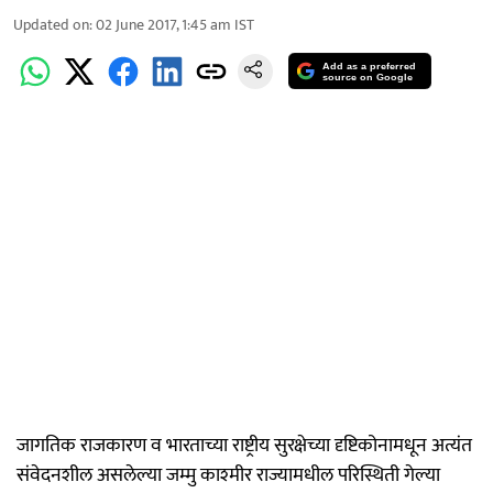
Updated on
:
02 June 2017, 1:45 am
IST
Add as a preferred
source on Google
जागतिक राजकारण व भारताच्या राष्ट्रीय सुरक्षेच्या दृष्टिकोनामधून अत्यंत
संवेदनशील असलेल्या जम्मु काश्‍मीर राज्यामधील परिस्थिती गेल्या