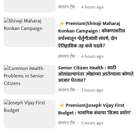
सप्तरंग टीम
4 hours ago
Premium|Shivaji Maharaj
Konkan Campaign : कोकणावरील
वर्चस्वातून पोर्तुगीजांशी संघर्ष; दोन
ऐतिहासिक तह कसे घडले?
सप्तरंग टीम
4 hours ago
Senior Citizen Health : साठी
ओलांडल्यानंतर ज्येष्ठांच्या आरोग्याला कोणते
आजार घेरतात?
सप्तरंग टीम
5 hours ago
Premium|Joseph Vijay First
Budget : भावनिक बंधाचा ‘विजय प्रयोग’
सप्तरंग टीम
5 hours ago