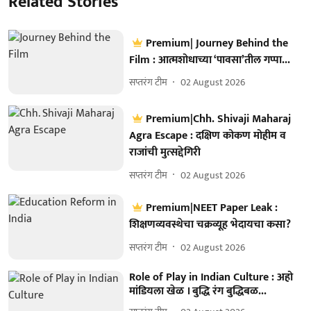
Related Stories
Premium| Journey Behind the
Film : आत्मशोधाच्या ‘पावसा’तील गप्पा...
सप्तरंग टीम
02 August 2026
Premium|Chh. Shivaji Maharaj
Agra Escape : दक्षिण कोकण मोहीम व
राजांची मुत्सद्देगिरी
सप्तरंग टीम
02 August 2026
Premium|NEET Paper Leak :
शिक्षणव्यवस्थेचा चक्रव्यूह भेदायचा कसा?
सप्तरंग टीम
02 August 2026
Role of Play in Indian Culture : अहो
मांडियला खेळ । बुद्धि रंग बुद्धिबळ...