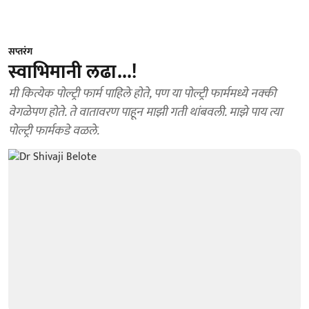
सप्तरंग
स्वाभिमानी लढा...!
मी कित्येक पोल्ट्री फार्म पाहिले होते, पण या पोल्ट्री फार्ममध्ये नक्की
वेगळेपण होते. ते वातावरण पाहून माझी गती थांबवली. माझे पाय त्या
पोल्ट्री फार्मकडे वळले.