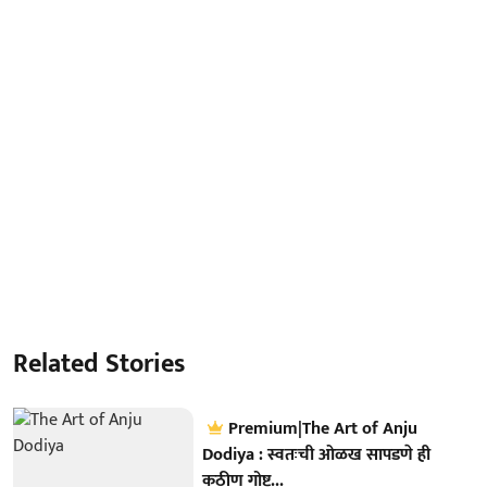
Related Stories
Premium|The Art of Anju
Dodiya : स्वतःची ओळख सापडणे ही
कठीण गोष्ट...