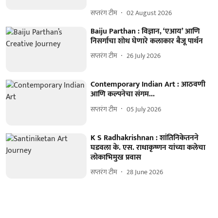
सप्तरंग टीम
02 August 2026
Baiju Parthan : विज्ञान, ‘एआय’ आणि
निसर्गाचा शोध घेणारे कलाकार बैजू पार्थन
सप्तरंग टीम
26 July 2026
Contemporary Indian Art : आठवणी
आणि कल्पनेचा संगम...
सप्तरंग टीम
05 July 2026
K S Radhakrishnan : शांतिनिकेतनने
घडवला के. एस. राधाकृष्णन यांच्या कलेचा
लोकाभिमुख प्रवास
सप्तरंग टीम
28 June 2026