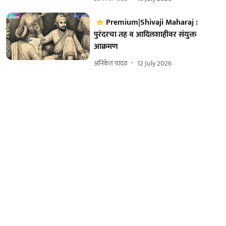
Premium|Shivaji Maharaj :
पुरंदरचा तह व आदिलशाहीवर संयुक्त
आक्रमण
अनिकेत यादव
12 July 2026