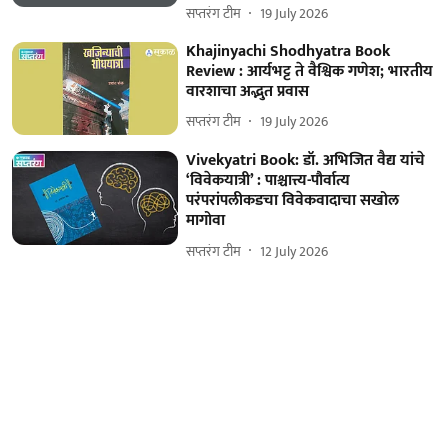
सप्तरंग टीम
19 July 2026
Khajinyachi Shodhyatra Book
Review : आर्यभट्ट ते वैश्विक गणेश; भारतीय
वारशाचा अद्भुत प्रवास
सप्तरंग टीम
19 July 2026
Vivekyatri Book: डॉ. अभिजित वैद्य यांचे
‘विवेकयात्री’ : पाश्चात्त्य-पौर्वात्य
परंपरांपलीकडचा विवेकवादाचा सखोल
मागोवा
सप्तरंग टीम
12 July 2026