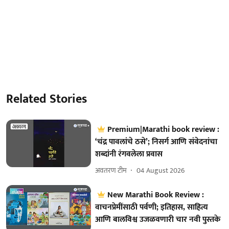
Related Stories
Premium|Marathi book review :
‘चंद्र पावलांचे ठसे’; निसर्ग आणि संवेदनांचा
शब्दांनी रंगवलेला प्रवास
अवतरण टीम
04 August 2026
New Marathi Book Review :
वाचनप्रेमींसाठी पर्वणी; इतिहास, साहित्य
आणि बालविश्व उजळवणारी चार नवी पुस्तके