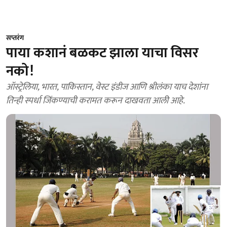
सप्तरंग
पाया कशानं बळकट झाला याचा विसर
नको!
ऑस्ट्रेलिया, भारत, पाकिस्तान, वेस्ट इंडीज आणि श्रीलंका याच देशांना
तिन्ही स्पर्धा जिंकण्याची करामत करून दाखवता आली आहे.