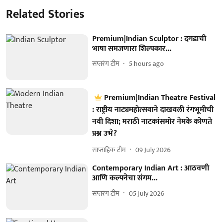
Related Stories
Premium|Indian Sculptor : दगडाची
भाषा समजणारा शिल्पकार...
सप्तरंग टीम
5 hours ago
Premium|Indian Theatre Festival
: राष्ट्रीय नाट्यमहोत्सवाने दाखवली रंगभूमीची
नवी दिशा; मराठी नाटकांसमोर नेमके कोणते
प्रश्न उभे?
साप्ताहिक टीम
09 July 2026
Contemporary Indian Art : आठवणी
आणि कल्पनेचा संगम...
सप्तरंग टीम
05 July 2026