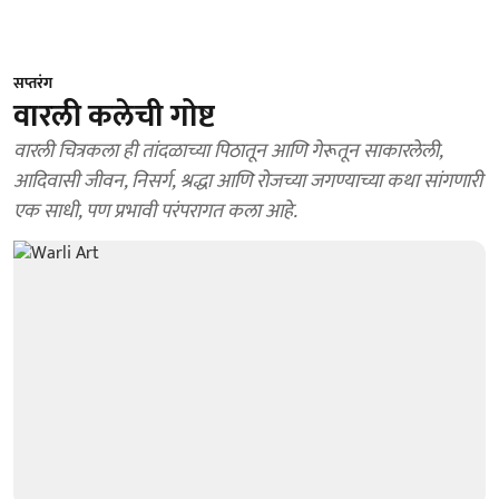
सप्तरंग
वारली कलेची गोष्ट
वारली चित्रकला ही तांदळाच्या पिठातून आणि गेरूतून साकारलेली,
आदिवासी जीवन, निसर्ग, श्रद्धा आणि रोजच्या जगण्याच्या कथा सांगणारी
एक साधी, पण प्रभावी परंपरागत कला आहे.