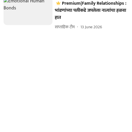
Premium|Family Relationships :
भांडणांच्या पलीकडे जपलेला नात्यांचा हळवा
हात
साप्ताहिक टीम
13 June 2026