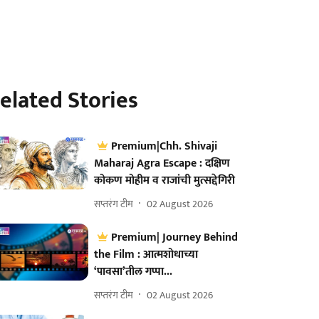
elated Stories
Premium|Chh. Shivaji
Maharaj Agra Escape : दक्षिण
कोकण मोहीम व राजांची मुत्सद्देगिरी
सप्तरंग टीम
02 August 2026
Premium| Journey Behind
the Film : आत्मशोधाच्या
‘पावसा’तील गप्पा...
सप्तरंग टीम
02 August 2026