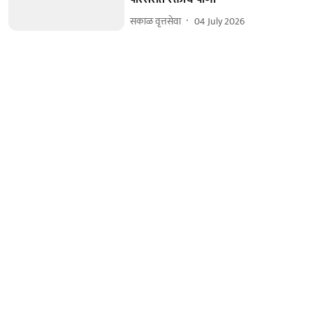
सकाळ वृत्तसेवा
04 July 2026