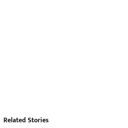
Related Stories