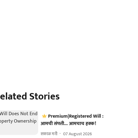
elated Stories
Premium|Registered Will :
आमची संपत्ती... आमचाच हक्क!
सकाळ मनी
07 August 2026