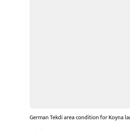
German Tekdi area condition for Koyna la