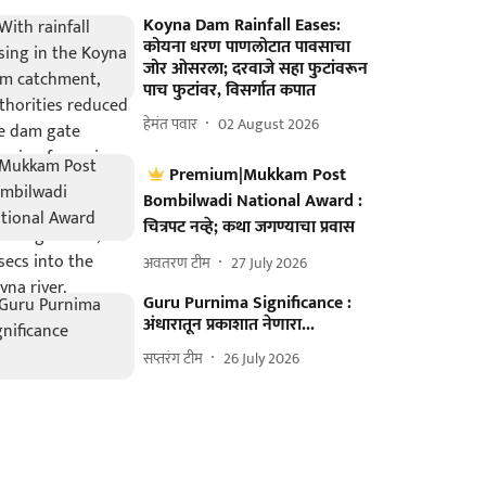
Koyna Dam Rainfall Eases:
कोयना धरण पाणलोटात पावसाचा
जोर ओसरला; दरवाजे सहा फुटांवरून
पाच फुटांवर, विसर्गात कपात
हेमंत पवार
02 August 2026
Premium|Mukkam Post
Bombilwadi National Award :
चित्रपट नव्हे; कथा जगण्याचा प्रवास
अवतरण टीम
27 July 2026
Guru Purnima Significance :
अंधारातून प्रकाशात नेणारा...
सप्तरंग टीम
26 July 2026