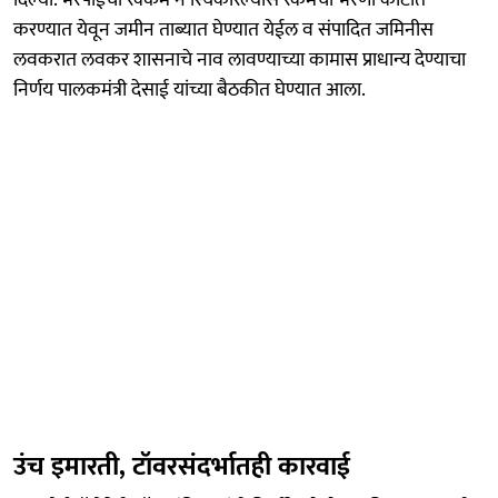
करण्यात येवून जमीन ताब्यात घेण्यात येईल व संपादित जमिनीस
लवकरात लवकर शासनाचे नाव लावण्याच्या कामास प्राधान्य देण्याचा
निर्णय पालकमंत्री देसाई यांच्या बैठकीत घेण्यात आला.
उंच इमारती, टॉवरसंदर्भातही कारवाई