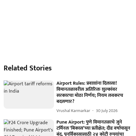
Related Stories
Airport Rules: प्रवाशांना दिलासा!
विमानतळावरील अतिरिक्त शुल्कांवर
सरकारचा मोठा निर्णय; नियम लवकरच
बदलणार?
Vrushal Karmarkar
30 July 2026
Pune Airport: पुणे विमानतळाचे जुने
टर्मिनल ‘बिकास’च्या प्रतीक्षेत; दीड वर्षापासून
बंद, पुनर्विकासासाठी २४ कोटी रुपयांचा