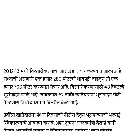
2012-13 मध्ये विस्तारीकरणाचा आराखडा तयार करण्यात आला आहे.
सध्याची असणारी एक हजार 280 मीटरची धावपट्टी वाढवून ती एक
हजार 700 मीटर करण्यात येणार आहे. विस्तारीकरणासाठी 48 हेक्टरचे
भूसंपादन झाले आहे. जवळपास 62 टक्के खातेदारांना भूसंपादन पोटी
मिळणारा निधी शासनाने वितरीत केला आहे.
उर्वरित खातेदारांना पंधरा दिवसांची नोटीस देवून भूसंपादनाची भरपाई
स्विकारण्याचे आवाहन करावे, अशा सुचना पालकमंत्री देसाई यांनी
दिल्या. भरपाईची रक्कम न स्विकारल्यास रकमेचा भरणा कोर्टात