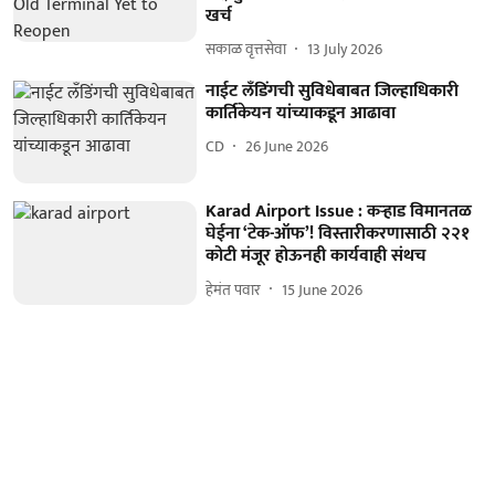
खर्च
सकाळ वृत्तसेवा
13 July 2026
नाईट लँडिंगची सुविधेबाबत जिल्हाधिकारी
कार्तिकेयन यांच्याकडून आढावा
CD
26 June 2026
Karad Airport Issue : कऱ्हाड विमानतळ
घेईना ‘टेक-ऑफ’! विस्तारीकरणासाठी २२१
कोटी मंजूर होऊनही कार्यवाही संथच
हेमंत पवार
15 June 2026