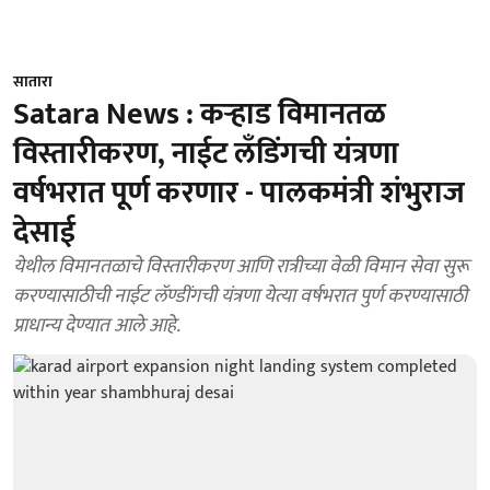
सातारा
Satara News : कऱ्हाड विमानतळ
विस्तारीकरण, नाईट लँडिंगची यंत्रणा
वर्षभरात पूर्ण करणार - पालकमंत्री शंभुराज
देसाई
येथील विमानतळाचे विस्तारीकरण आणि रात्रीच्या वेळी विमान सेवा सुरू
करण्यासाठीची नाईट लॅण्डींगची यंत्रणा येत्या वर्षभरात पुर्ण करण्यासाठी
प्राधान्य देण्यात आले आहे.