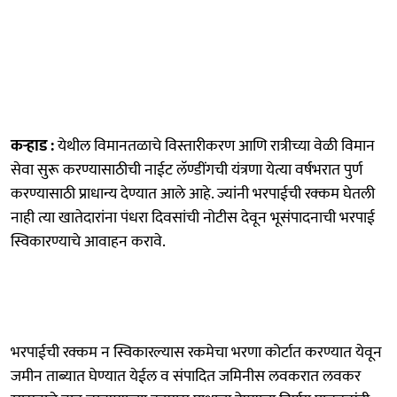
कऱ्हाड :
येथील विमानतळाचे विस्तारीकरण आणि रात्रीच्या वेळी विमान
सेवा सुरू करण्यासाठीची नाईट लॅण्डींगची यंत्रणा येत्या वर्षभरात पुर्ण
करण्यासाठी प्राधान्य देण्यात आले आहे. ज्यांनी भरपाईची रक्कम घेतली
नाही त्या खातेदारांना पंधरा दिवसांची नोटीस देवून भूसंपादनाची भरपाई
स्विकारण्याचे आवाहन करावे.
भरपाईची रक्कम न स्विकारल्यास रकमेचा भरणा कोर्टात करण्यात येवून
जमीन ताब्यात घेण्यात येईल व संपादित जमिनीस लवकरात लवकर