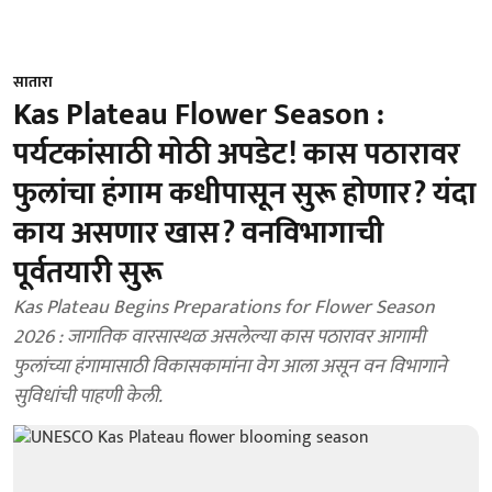
सातारा
Kas Plateau Flower Season :
पर्यटकांसाठी मोठी अपडेट! कास पठारावर
फुलांचा हंगाम कधीपासून सुरू होणार? यंदा
काय असणार खास? वनविभागाची
पूर्वतयारी सुरू
Kas Plateau Begins Preparations for Flower Season
2026 : जागतिक वारसास्थळ असलेल्या कास पठारावर आगामी
फुलांच्या हंगामासाठी विकासकामांना वेग आला असून वन विभागाने
सुविधांची पाहणी केली.