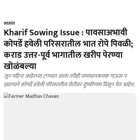
सातारा
Kharif Sowing Issue : पावसाअभावी
कोपर्डे हवेली परिसरातील भात रोपे पिवळी;
कराड उत्तर-पूर्व भागातील खरीप पेरण्या
खोळंबल्या
जून महिना अखेरच्या टप्प्यात आला तरीही समाधानकारक पाऊस न
झाल्याने कोपर्डे हवेली परिसरातील शेतीवर दुष्परिणाम दिसून येत आहेत.