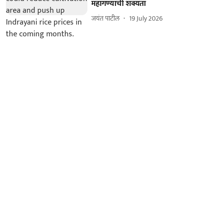
महागण्याची शक्यता
जयंत पाटील
19 July 2026