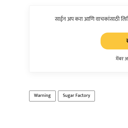
साईन अप करा आणि वाचकांसाठी लिहिल
मेंबर 
Warning
Sugar Factory