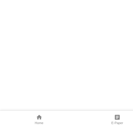
Home
E-Paper