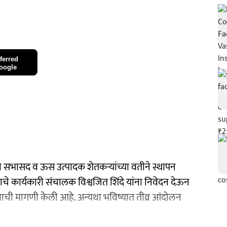
ferred
oogle
्या सभासद व ऊस उत्पादक शेतकऱ्यांच्या वतीने स्थापन
चे कार्यकारी संचालक विश्वजित शिंदे यांना निवेदन देऊन
्याची मागणी केली आहे. अन्यथा भविष्यात तीव्र आंदोलन