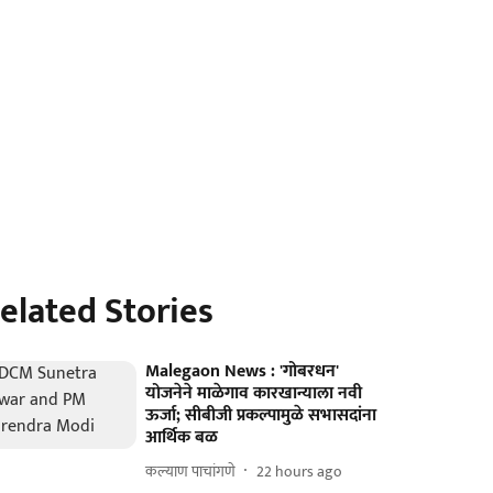
elated Stories
Malegaon News : 'गोबरधन'
योजनेने माळेगाव कारखान्याला नवी
ऊर्जा; सीबीजी प्रकल्पामुळे सभासदांना
आर्थिक बळ
कल्याण पाचांगणे
22 hours ago