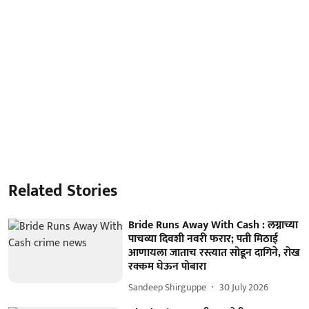
Related Stories
Bride Runs Away With Cash : लग्नाच्या
पाचव्या दिवशी नवरी फरार; पती मिठाई
आणायला जाताच रस्त्यात सोडून दागिने, रोख
रक्कम घेऊन पोबारा
Sandeep Shirguppe
30 July 2026