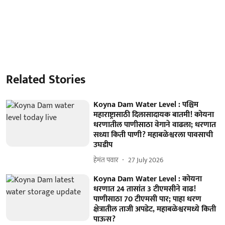
Related Stories
Koyna Dam Water Level : पश्चिम
महाराष्ट्रासाठी दिलासादायक बातमी! कोयना
धरणातील पाणीसाठा वेगाने वाढला; धरणात
सध्या किती पाणी? महाबळेश्वरला पावसाची
उघडीप
हेमंत पवार
27 July 2026
Koyna Dam Water Level : कोयना
धरणात 24 तासांत 3 टीएमसीने वाढ!
पाणीसाठा 70 टीएमसी पार; पाहा धरण
क्षेत्रातील ताजी अपडेट, महाबळेश्वरमध्ये किती
पाऊस?