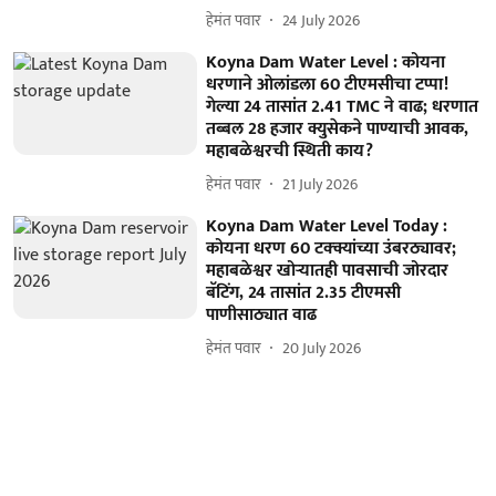
हेमंत पवार
24 July 2026
Koyna Dam Water Level : कोयना
धरणाने ओलांडला 60 टीएमसीचा टप्पा!
गेल्या 24 तासांत 2.41 TMC ने वाढ; धरणात
तब्बल 28 हजार क्युसेकने पाण्याची आवक,
महाबळेश्वरची स्थिती काय?
हेमंत पवार
21 July 2026
Koyna Dam Water Level Today :
कोयना धरण 60 टक्क्यांच्या उंबरठ्यावर;
महाबळेश्वर खोऱ्यातही पावसाची जोरदार
बॅटिंग, 24 तासांत 2.35 टीएमसी
पाणीसाठ्यात वाढ
हेमंत पवार
20 July 2026