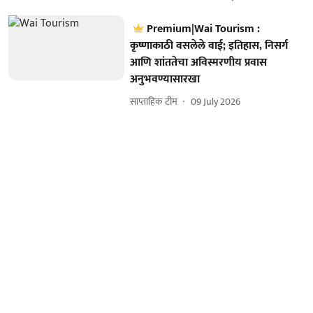
Premium|Wai Tourism :
कृष्णाकाठी वसलेले वाई; इतिहास, निसर्ग
आणि शांततेचा अविस्मरणीय प्रवास
अनुभवण्यासारखा
साप्ताहिक टीम
09 July 2026