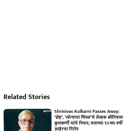
Related Stories
Shrinivas Kulkarni Passes Away:
‘डोह’, ‘सोन्याचा पिंपळ’चे लेखक श्रीनिवास
कुलकर्णी यांचे निधन; वयाच्या ९२व्या वर्षी
अखेरचा निरोप