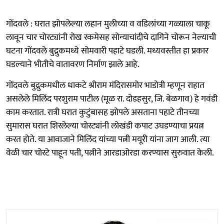
गोंदवले : घरात झोपलेल्या लहान मुलीच्या व वडिलांच्या गळ्याला चाकू
लावून चार चोरट्यांनी रोख रकमेसह सोन्याचांदीचे दागिने चोरून नेल्याची
घटना गोंदवले बुद्रुकमध्ये सोमवारी पहाटे घडली. मध्यवस्तीत हा प्रकार
घडल्याने भीतीचे वातावरण निर्माण झाले आहे.
गोंदवले बुद्रुकमधील धाकटे श्रीराम मंदिरासमोर भाडोत्री म्हणून राहात
असलेले मिलिंद परशुराम पाटील (मूळ रा. दोडहसुर, जि. बेळगाव) हे गवंडी
काम करतात. रात्री घरात कुटुंबासह झोपले असताना पहाटे तीनच्या
सुमारास घरात शिरलेल्या चोरट्यांनी लोखंडी कपाट उघडण्याचा प्रयत्न
करत होते. या आवाजाने मिलिंद यांच्या पत्नी मयूरी यांना जाग आली. त्या
वेळी चार चोरटे पाहून पती, पत्नीने आरडाओरडा करण्यास सुरुवात केली.