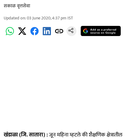
सकाळ वृत्तसेवा
Updated on
:
03 June 2020, 4:37 pm
IST
Add as a preferred
source on Google
खंडाळा (जि. सातारा) :
जून महिना म्हटले की शैक्षणिक क्षेत्रातील