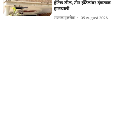
हॉटेल सील, तीन हॉटेलांवर दंडात्मक
हालचाली
सकाळ वृत्तसेवा
05 August 2026