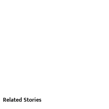
Related Stories