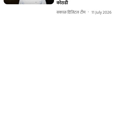
कोठडी
सकाळ डिजिटल टीम
11 July 2026