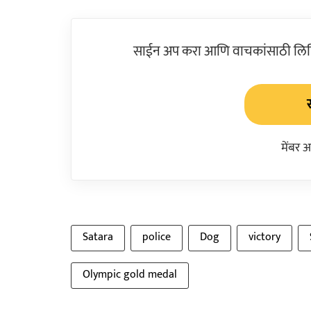
साईन अप करा आणि वाचकांसाठी लिहिल
मेंबर 
Satara
police
Dog
victory
Olympic gold medal