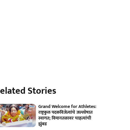
elated Stories
Grand Welcome for Athletes:
राष्ट्रकुल पदकविजेत्यांचे जल्लोषात
स्वागत; विमानतळावर चाहत्यांची
झुंबड