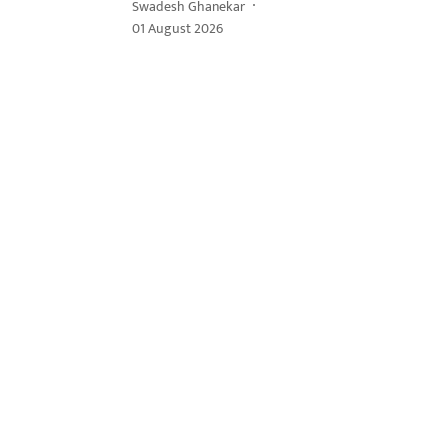
Swadesh Ghanekar
01 August 2026