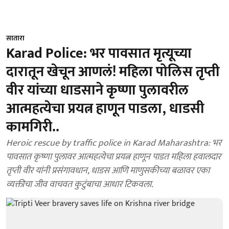
सातारा
Karad Police: भर पावसात मृत्यूच्या
दारातून खेचून आणलं! महिला पोलिस तृप्ती
वीर यांच्या धाडसाने कृष्णा पुलावरील
आत्महत्येचा प्रयत्न हाणून पाडला, धाडसी
कामगिरी..
Heroic rescue by traffic police in Karad Maharashtra: भर
पावसात कृष्णा पुलावर आत्महत्येचा प्रयत्न हाणून पाडत महिला हवालदार
तृप्ती वीर यांनी प्रसंगावधान, धाडस आणि माणुसकीच्या बळावर एका
व्यक्तीचा जीव वाचवत कुटुंबाचा आधार टिकवला.