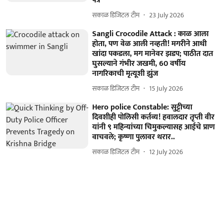
पत्र
सकाळ डिजिटल टीम
23 July 2026
Sangli Crocodile Attack : काळ आला
होता, पण वेळ आली नव्हती! मगरीने आधी
खांदा पकडला, मग मानेवर झडप; पाठीत दात
घुसल्याने गंभीर जखमी, 60 वर्षीय
नागरिकाची मृत्यूशी झुंज
सकाळ डिजिटल टीम
15 July 2026
Hero police Constable: सुट्टीच्या
दिवशीही पोलिसी कर्तव्य! हवालदार तृप्ती वीर
यांनी ९ महिन्यांच्या चिमुकल्यासह आईचे प्राण
वाचवले; कृष्णा पुलावर थरार..
सकाळ डिजिटल टीम
12 July 2026