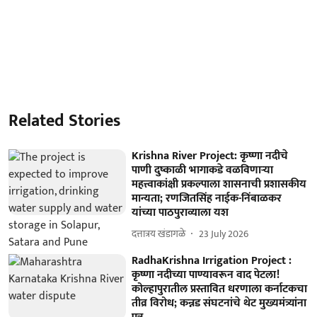
Related Stories
Krishna River Project: कृष्णा नदीचे
पाणी दुष्काळी भागाकडे वळविणाऱ्या
महत्त्वाकांक्षी प्रकल्पाला शासनाची प्रशासकीय
मान्यता; रणजितसिंह नाईक-निंबाळकर
यांच्या पाठपुराव्याला यश
दत्तात्रय खंडागळे
23 July 2026
RadhaKrishna Irrigation Project :
कृष्णा नदीच्या पाण्यावरून वाद पेटला!
कोल्हापुरातील प्रस्तावित धरणाला कर्नाटकचा
तीव्र विरोध; कन्नड संघटनांचे थेट मुख्यमंत्र्यांना